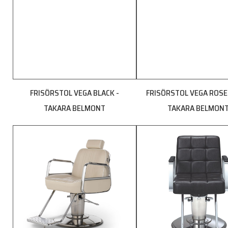
FRISÖRSTOL VEGA BLACK -
FRISÖRSTOL VEGA ROSE
TAKARA BELMONT
TAKARA BELMON