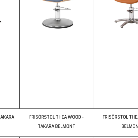
TAKARA
FRISÖRSTOL THEA WOOD -
FRISÖRSTOL THE
TAKARA BELMONT
BELMO