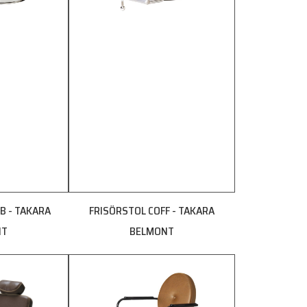
B - TAKARA
FRISÖRSTOL COFF - TAKARA
NT
BELMONT