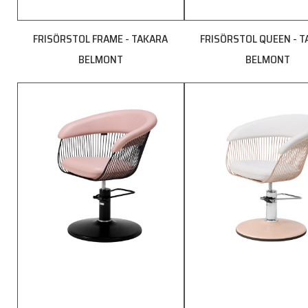
FRISÖRSTOL FRAME - TAKARA
FRISÖRSTOL QUEEN - 
BELMONT
BELMONT