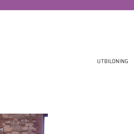
UTBILDNING