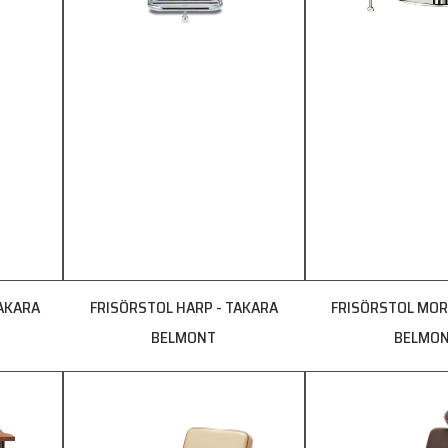
TAKARA
FRISÖRSTOL HARP - TAKARA
FRISÖRSTOL MOR
BELMONT
BELMO