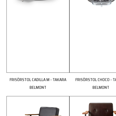
FRISÖRSTOL CADILLA M - TAKARA
FRISÖRSTOL CHOCO - 
BELMONT
BELMONT