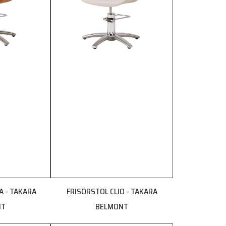
A - TAKARA
FRISÖRSTOL CLIO - TAKARA
NT
BELMONT