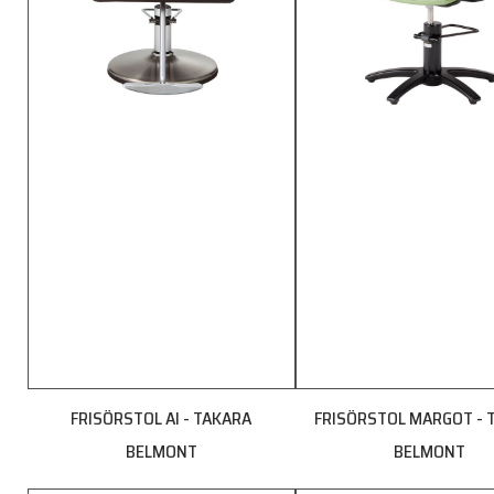
FRISÖRSTOL AI - TAKARA
FRISÖRSTOL MARGOT - 
BELMONT
BELMONT