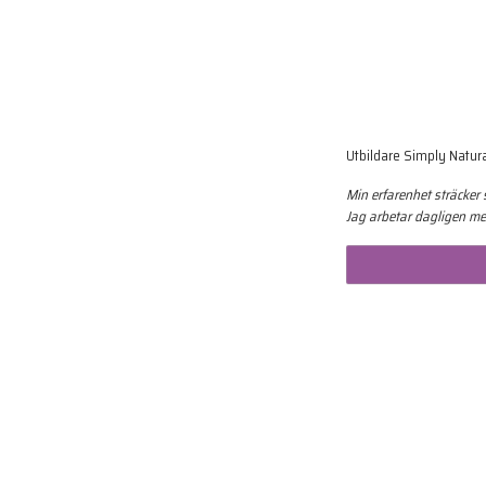
Utbildare Simply Natur
Min erfarenhet sträcker 
Jag arbetar dagligen me