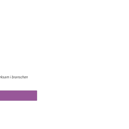
erksam i branschen