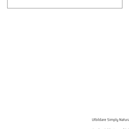
Utbildare Simply Natur