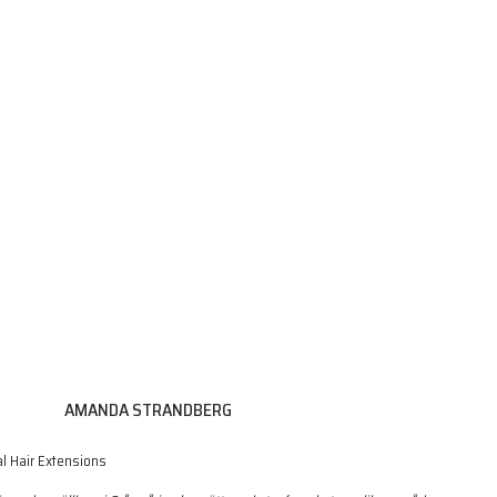
AMANDA STRANDBERG
al Hair Extensions