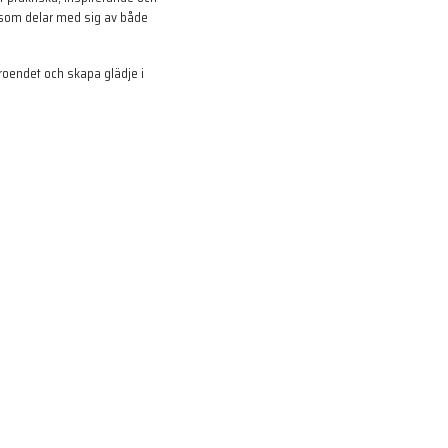
, som delar med sig av både
troendet och skapa glädje i