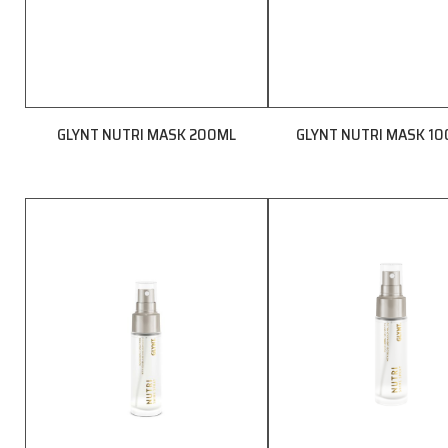
GLYNT NUTRI MASK 200ML
GLYNT NUTRI MASK 1