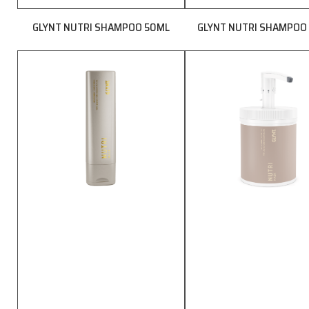
GLYNT NUTRI SHAMPOO 50ML
GLYNT NUTRI SHAMPOO