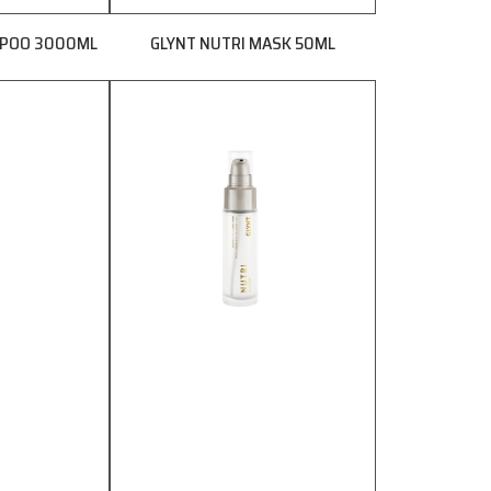
MPOO 3000ML
GLYNT NUTRI MASK 50ML