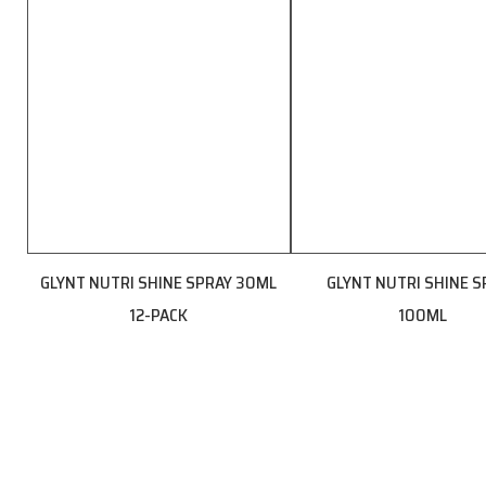
GLYNT NUTRI SHINE SPRAY 30ML
GLYNT NUTRI SHINE S
12-PACK
100ML