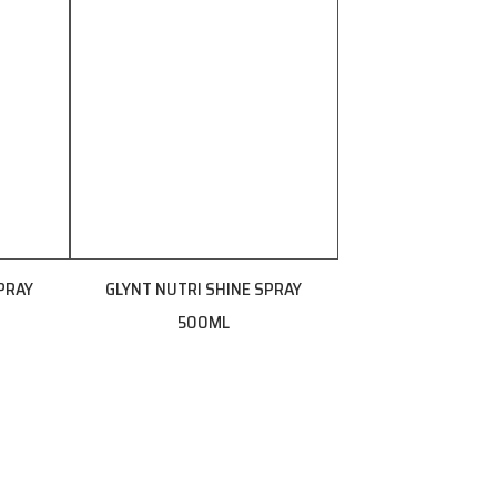
PRAY
GLYNT NUTRI SHINE SPRAY
500ML