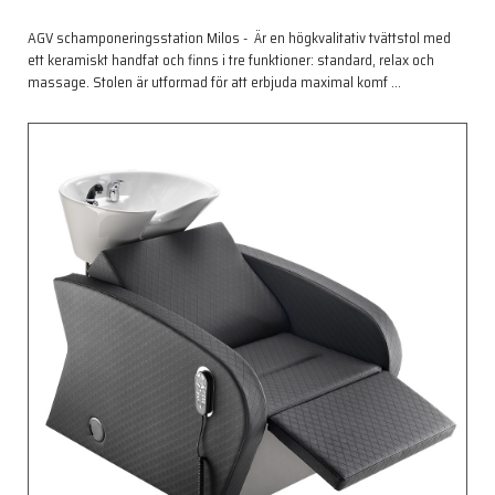
AGV schamponeringsstation Milos - Är en högkvalitativ tvättstol med
ett keramiskt handfat och finns i tre funktioner: standard, relax och
massage. Stolen är utformad för att erbjuda maximal komf
…