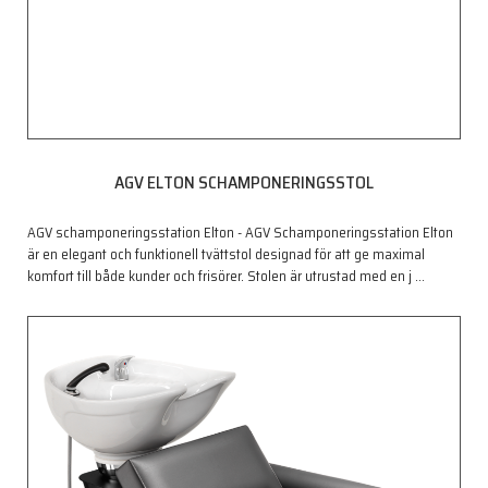
AGV ELTON SCHAMPONERINGSSTOL
AGV schamponeringsstation Elton - AGV Schamponeringsstation Elton
är en elegant och funktionell tvättstol designad för att ge maximal
komfort till både kunder och frisörer. Stolen är utrustad med en j
…