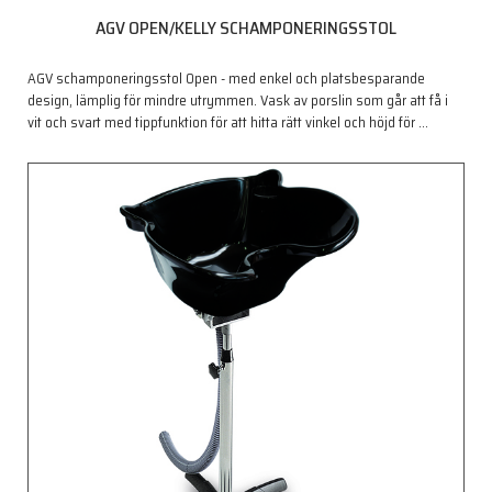
AGV OPEN/KELLY SCHAMPONERINGSSTOL
AGV schamponeringsstol Open - med enkel och platsbesparande
design, lämplig för mindre utrymmen. Vask av porslin som går att få i
vit och svart med tippfunktion för att hitta rätt vinkel och höjd för
…