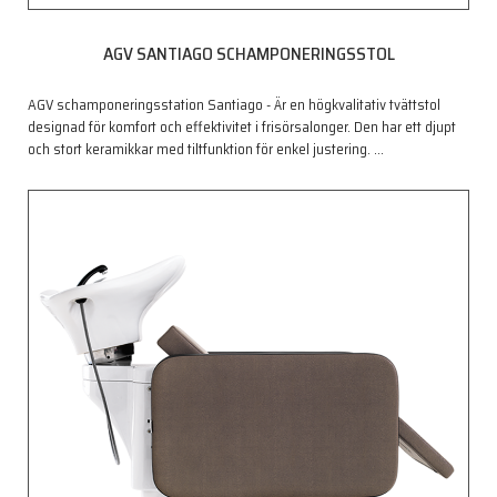
AGV SANTIAGO SCHAMPONERINGSSTOL
AGV schamponeringsstation Santiago - Är en högkvalitativ tvättstol
designad för komfort och effektivitet i frisörsalonger. Den har ett djupt
och stort keramikkar med tiltfunktion för enkel justering.
…