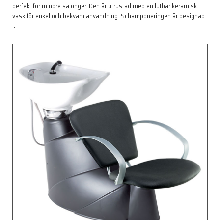
perfekt för mindre salonger. Den är utrustad med en lutbar keramisk
vask för enkel och bekväm användning. Schamponeringen är designad
…