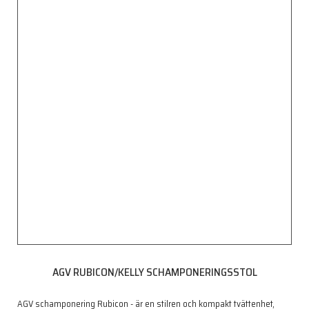
AGV RUBICON/KELLY SCHAMPONERINGSSTOL
AGV schamponering Rubicon - är en stilren och kompakt tvättenhet,