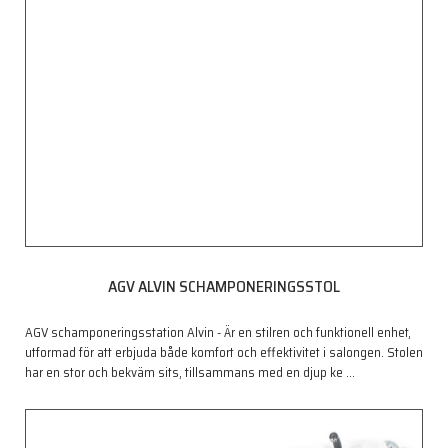
AGV ALVIN SCHAMPONERINGSSTOL
AGV schamponeringsstation Alvin - Är en stilren och funktionell enhet,
utformad för att erbjuda både komfort och effektivitet i salongen. Stolen
har en stor och bekväm sits, tillsammans med en djup ke
…