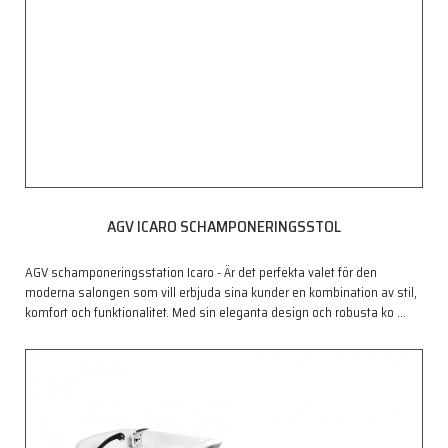
AGV ICARO SCHAMPONERINGSSTOL
AGV schamponeringsstation Icaro - Är det perfekta valet för den
moderna salongen som vill erbjuda sina kunder en kombination av stil,
komfort och funktionalitet. Med sin eleganta design och robusta ko
…