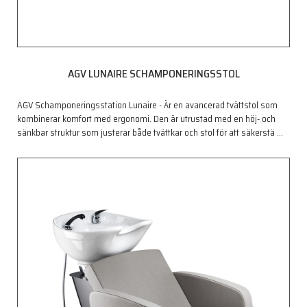
AGV LUNAIRE SCHAMPONERINGSSTOL
AGV Schamponeringsstation Lunaire - Är en avancerad tvättstol som
kombinerar komfort med ergonomi. Den är utrustad med en höj- och
sänkbar struktur som justerar både tvättkar och stol för att säkerstä
…