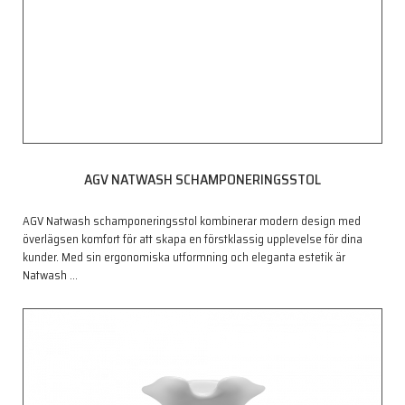
AGV NATWASH SCHAMPONERINGSSTOL
AGV Natwash schamponeringsstol kombinerar modern design med
överlägsen komfort för att skapa en förstklassig upplevelse för dina
kunder. Med sin ergonomiska utformning och eleganta estetik är
Natwash
…