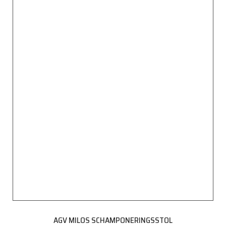
AGV MILOS SCHAMPONERINGSSTOL