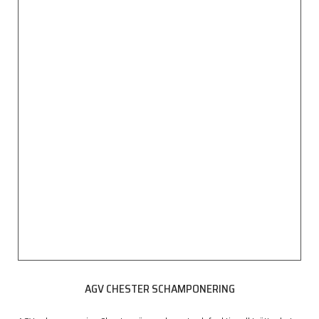
AGV CHESTER SCHAMPONERING