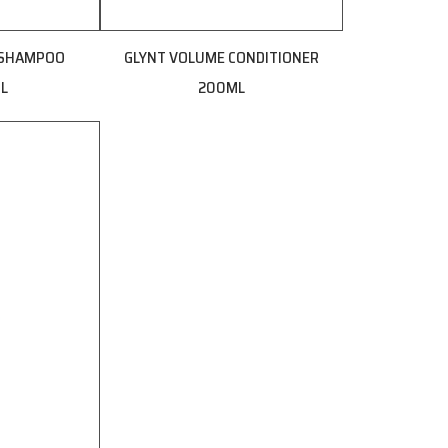
 SHAMPOO
GLYNT VOLUME CONDITIONER
L
200ML