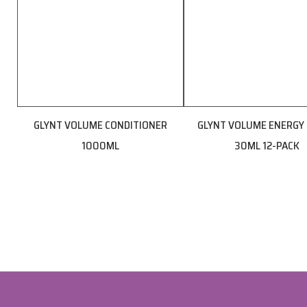
GLYNT VOLUME CONDITIONER
GLYNT VOLUME ENERGY
1000ML
30ML 12-PACK