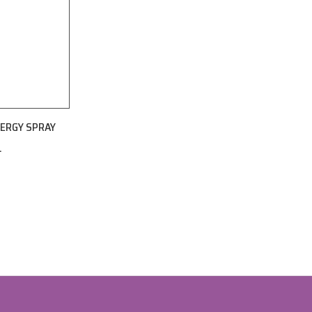
ERGY SPRAY
L