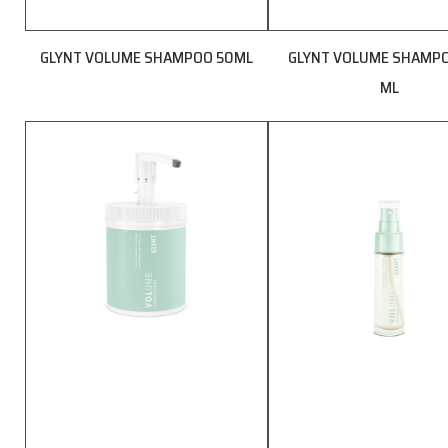
GLYNT VOLUME SHAMPOO 50ML
GLYNT VOLUME SHAMP
ML