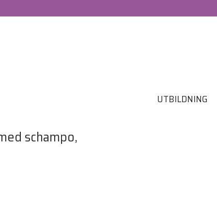
UTBILDNING