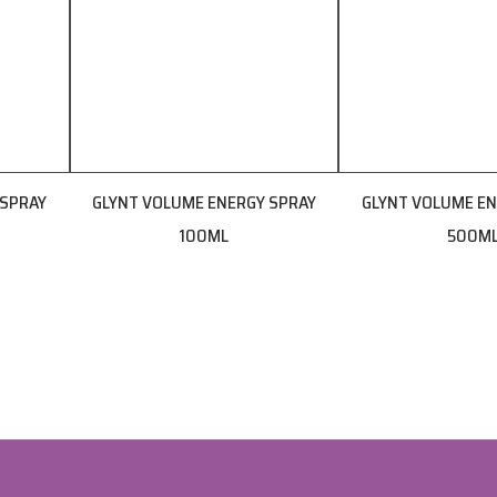
 SPRAY
GLYNT VOLUME ENERGY SPRAY
GLYNT VOLUME EN
100ML
500M