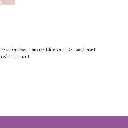
ysisk kopia tillsammans med dina varor. Kampanjbladet
n vårt sortiment.