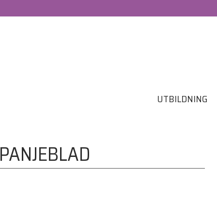
UTBILDNING
MPANJEBLAD